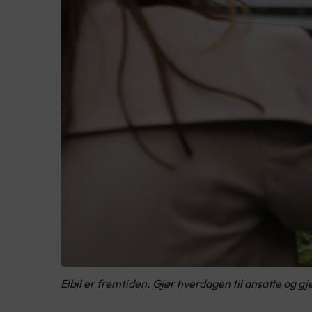
Elbil er fremtiden. Gjør hverdagen til ansatte og g