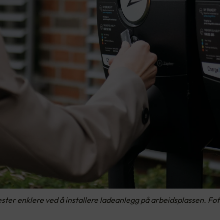
jester enklere ved å installere ladeanlegg på arbeidsplassen. Fo