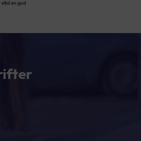
 elbil en god
ifter