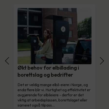
Økt behov for elbillading i
borettslag og bedrifter
Det er veldig mange elbil-eiere i Norge, og
enda flere blir vi. Hurtighet og effektivitet er
avgjørende for elbileiere - derfor er det
viktig at arbeidsplassen, borettslaget eller
sameiet også tilpass…