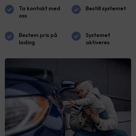
Ta kontakt med
Bestill systemet
oss
Bestem pris på
Systemet
lading
aktiveres