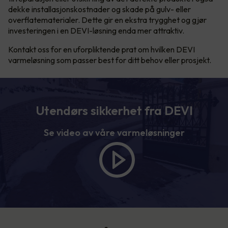
dekke installasjonskostnader og skade på gulv- eller
overflatematerialer. Dette gir en ekstra trygghet og gjør
investeringen i en DEVI-løsning enda mer attraktiv.
Kontakt oss for en uforpliktende prat om hvilken DEVI
varmeløsning som passer best for ditt behov eller prosjekt.
Utendørs sikkerhet fra DEVI
Se video av våre varmeløsninger