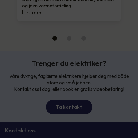
og jevn varmefordeling.
Les mer
Trenger du elektriker?
Våre dyktige, faglærte elektrikere hjelper deg med både
store og små jobber.
Kontakt oss i dag, eller book en gratis videobefaring!
Ta kontakt
Kontakt oss