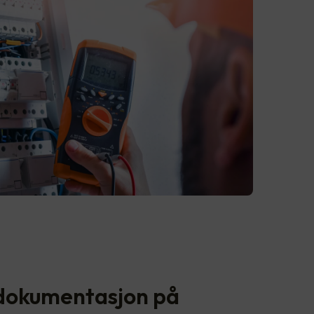
 dokumentasjon på