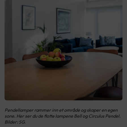
Pendellamper rammer inn et område og skaper en egen
sone. Her ser du de flotte lampene Bell og Circulus Pendel.
Bilder: SG.