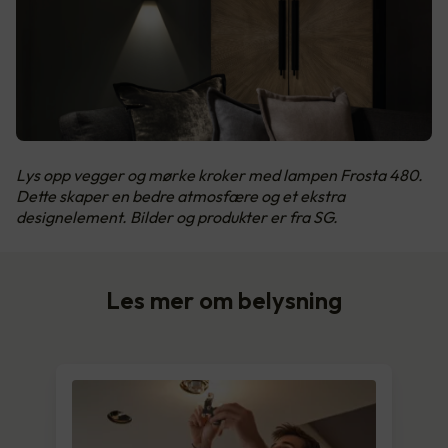
Lys opp vegger og mørke kroker med lampen Frosta 480.
Dette skaper en bedre atmosfære og et ekstra
designelement. Bilder og produkter er fra SG.
Les mer om belysning