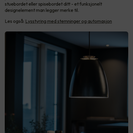
stuebordet eller spisebordet ditt - et funksjonelt
designelement man legger merke til.
Les også:
Lysstyring med stemninger og automasjon