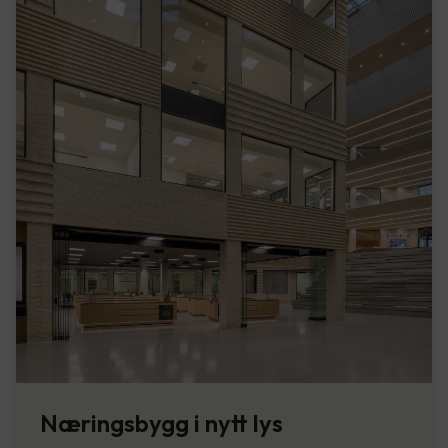
Næringsbygg i nytt lys