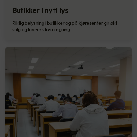
Butikker i nytt lys
Riktig belysning i butikker og på kjøresenter gir økt
salg og lavere strømregning.