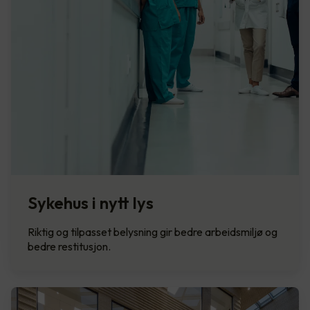
Sykehus i nytt lys
Riktig og tilpasset belysning gir bedre arbeidsmiljø og
bedre restitusjon.