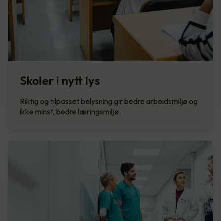
Skoler i nytt lys
Riktig og tilpasset belysning gir bedre arbeidsmiljø og
ikke minst, bedre læringsmiljø.