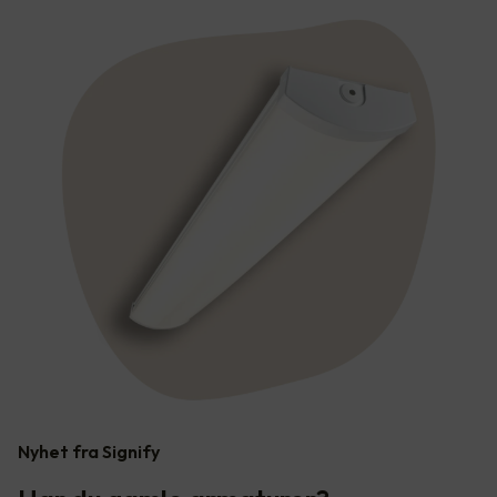
Nyhet fra Signify