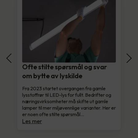
Ofte stilte spørsmål og svar
om bytte av lyskilde
Fra 2023 startet overgangen fra gamle
lysstoffrør til LED-lys for fullt. Bedrifter og
næringsvirksomheter må skifte ut gamle
lamper til mer miljøvennlige varianter. Her er
er noen ofte stilte spørsmål…
Les mer