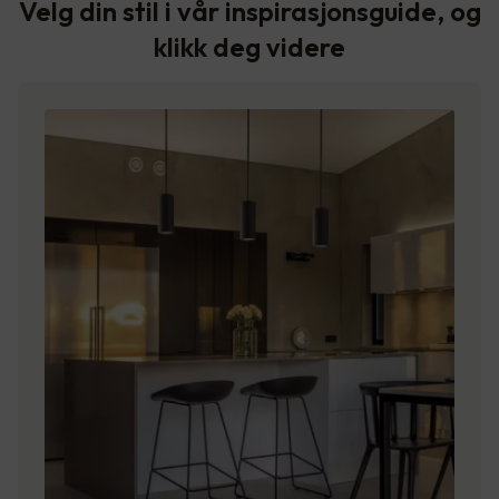
Velg din stil i vår inspirasjonsguide, og
klikk deg videre