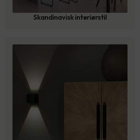
Skandinavisk interiørstil