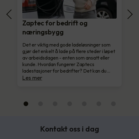
Zaptec for bedrift og
næringsbygg
Det er viktig med gode ladeløsninger som
gjør det enkelt å lade på flere steder i løpet
av arbeidsdagen - enten som ansatt eller
kunde. Hvordan fungerer Zaptecs
ladestasjoner for bedrifter? Det kan du…
Les mer
Kontakt oss i dag