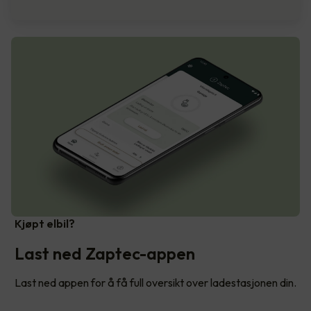
Kjøpt elbil?
Last ned Zaptec-appen
Last ned appen for å få full oversikt over ladestasjonen din.