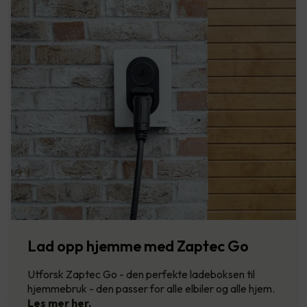
Lad opp hjemme med Zaptec Go
Utforsk Zaptec Go - den perfekte ladeboksen til
hjemmebruk - den passer for alle elbiler og alle hjem.
Les mer her.