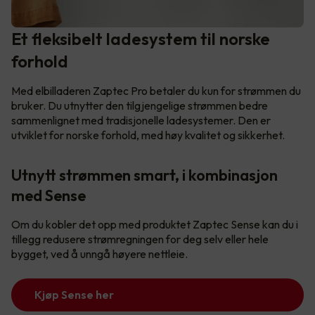
Et fleksibelt ladesystem til norske
forhold
Med elbilladeren Zaptec Pro betaler du kun for strømmen du
bruker. Du utnytter den tilgjengelige strømmen bedre
sammenlignet med tradisjonelle ladesystemer. Den er
utviklet for norske forhold, med høy kvalitet og sikkerhet.
Utnytt strømmen smart, i kombinasjon
med Sense
Om du kobler det opp med produktet Zaptec Sense kan du i
tillegg redusere strømregningen for deg selv eller hele
bygget, ved å unngå høyere nettleie.
Kjøp Sense her