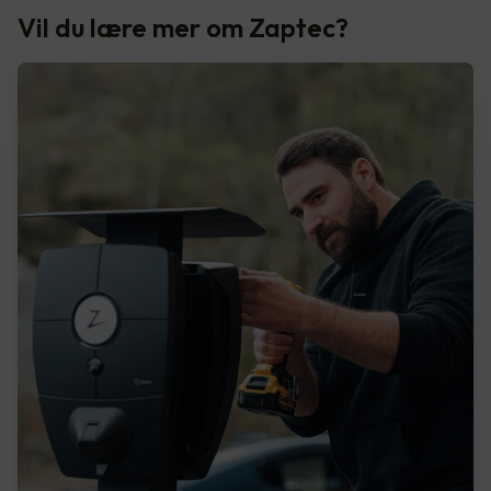
Vil du lære mer om Zaptec?