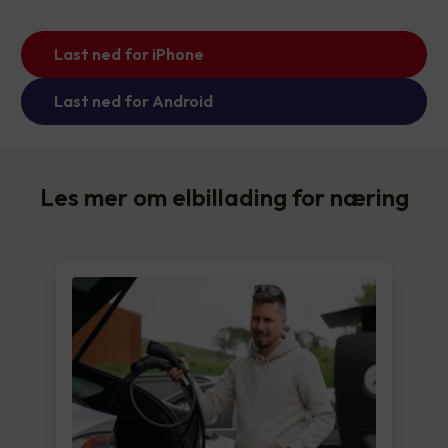
Last ned for iPhone
Last ned for Android
Les mer om elbillading for næring