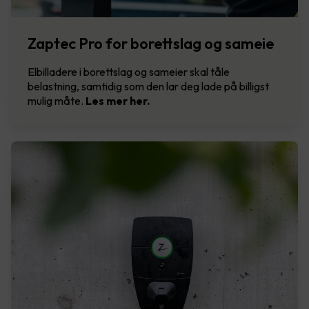
Zaptec Pro for borettslag og sameie
Elbilladere i borettslag og sameier skal tåle
belastning, samtidig som den lar deg lade på billigst
mulig måte.
Les mer her.