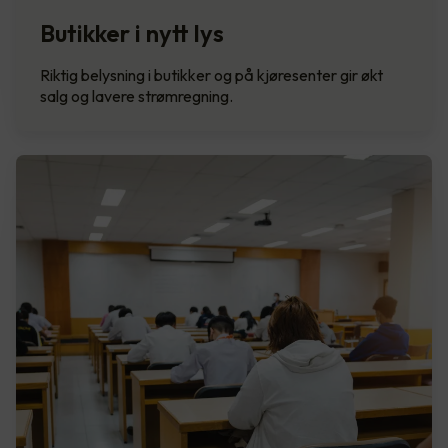
Butikker i nytt lys
Riktig belysning i butikker og på kjøresenter gir økt
salg og lavere strømregning.