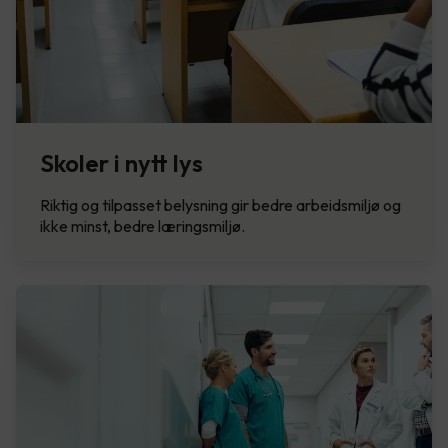
Skoler i nytt lys
Riktig og tilpasset belysning gir bedre arbeidsmiljø og
ikke minst, bedre læringsmiljø.