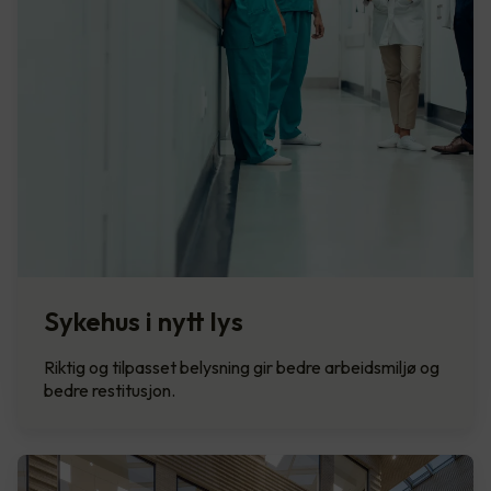
Sykehus i nytt lys
Riktig og tilpasset belysning gir bedre arbeidsmiljø og
bedre restitusjon.