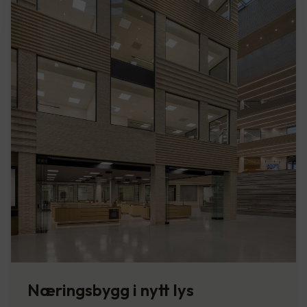
Næringsbygg i nytt lys