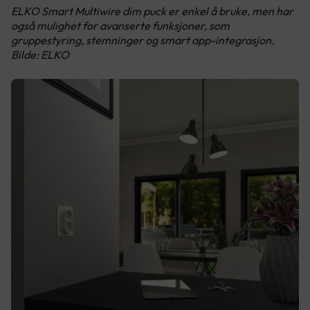
ELKO Smart Multiwire dim puck er enkel å bruke, men har
også mulighet for avanserte funksjoner, som
gruppestyring, stemninger og smart app-integrasjon.
Bilde: ELKO