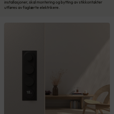
installasjoner, skal montering og bytting av stikkontakter
utføres av faglærte elektrikere.