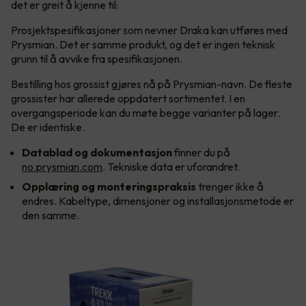
det er greit å kjenne til:
Prosjektspesifikasjoner som nevner Draka kan utføres med
Prysmian. Det er samme produkt, og det er ingen teknisk
grunn til å avvike fra spesifikasjonen.
Bestilling hos grossist gjøres nå på Prysmian-navn. De fleste
grossister har allerede oppdatert sortimentet. I en
overgangsperiode kan du møte begge varianter på lager.
De er identiske.
Datablad og dokumentasjon
finner du på
no.prysmian.com
. Tekniske data er uforandret.
Opplæring og monteringspraksis
trenger ikke å
endres. Kabeltype, dimensjoner og installasjonsmetode er
den samme.