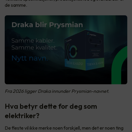
de samme.
Fra 2026 ligger Draka innunder Prysmian-navnet.
Hva betyr dette for deg som
elektriker?
De fleste vil ikke merke noen forskjell, men det er noen ting