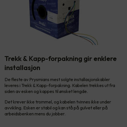
Trekk & Kapp-forpakning gir enklere
installasjon
De fleste av Prysmians mest solgte installasjonskabler
leveres i Trekk & Kapp-forpakning. Kabelen trekkes ut fra
siden av esken og kappes til ønsket lengde.
Det krever ikke trommel, og kabelen tvinnes ikke under
avvikling. Esken er stabil og kan stå på gulvet eller på
arbeidsbenken mens du jobber.