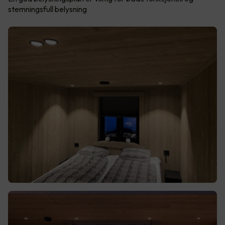
stemningsfull belysning