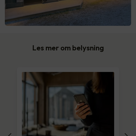
Les mer om belysning