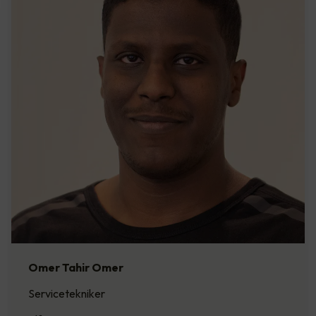
Omer Tahir Omer
Servicetekniker