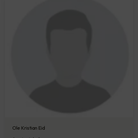
Ole Kristian Eid